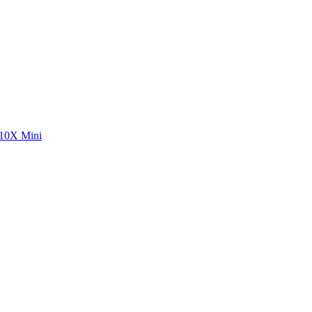
10X Mini