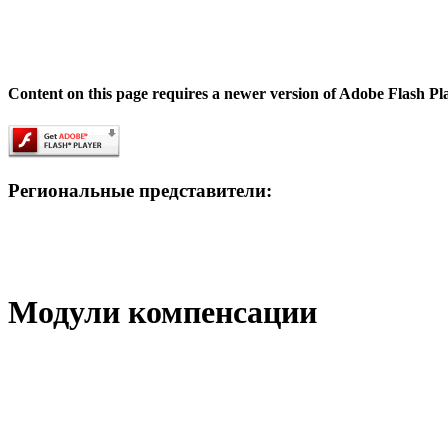
Content on this page requires a newer version of Adobe Flash Pl
Региональные представители:
Модули компенсации