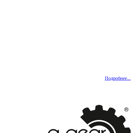
Подробнее...