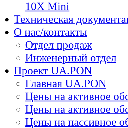
10X Mini
Техническая документа
О нас/контакты
Отдел продаж
Инженерный отдел
Проект UA.PON
Главная UA.PON
Цены на активное о
Цены на активное о
Цены на пассивное 