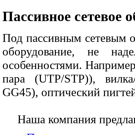
Пассивное сетевое 
Под пассивным сетевым о
оборудование, не наде
особенностями. Например,
пара (UTP/STP)), вилка
GG45), оптический пигтейл
Наша компания предлаг