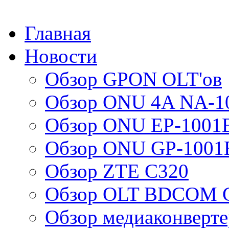
Главная
Новости
Обзор GPON OLT'ов
Обзор ONU 4A NA-1
Обзор ONU EP-1001
Обзор ONU GP-1001
Обзор ZTE C320
Обзор OLT BDCOM G
Обзор медиаконверт