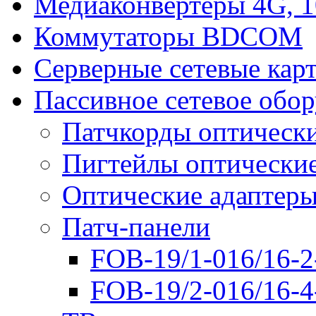
Медиаконвертеры 4G, 
Коммутаторы BDCOM
Серверные сетевые кар
Пассивное сетевое обо
Патчкорды оптическ
Пигтейлы оптически
Оптические адаптер
Патч-панели
FOB-19/1-016/16-2
FOB-19/2-016/16-4