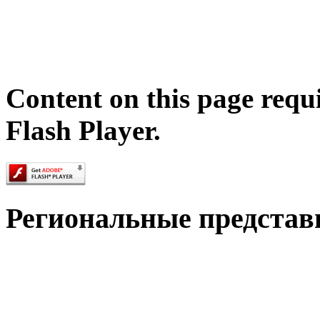
Content on this page requ
Flash Player.
Региональные представ