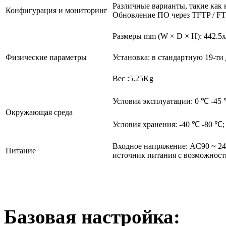
Различные варианты, такие как 
Конфигурация и мониторинг
Обновление ПО через TFTP / FT
Размеры mm (W × D × H): 442.5x
Физические параметры
Установка: в стандартную 19-т
Вес :5.25Kg
Условия эксплуатации: 0 ℃ -45
Окружающая среда
Условия хранения: -40 ℃ -80 ℃;
Входное напряжение: AC90 ~ 24
Питание
источник питания с возможност
Базовая настройка: