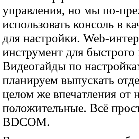
управления, но мы по-пр
использовать консоль в к
для настройки. Web-инте
инструмент для быстрого 
Видеогайды по настройка
планируем выпускать отде
целом же впечатления от 
положительные. Всё прост
BDCOM.