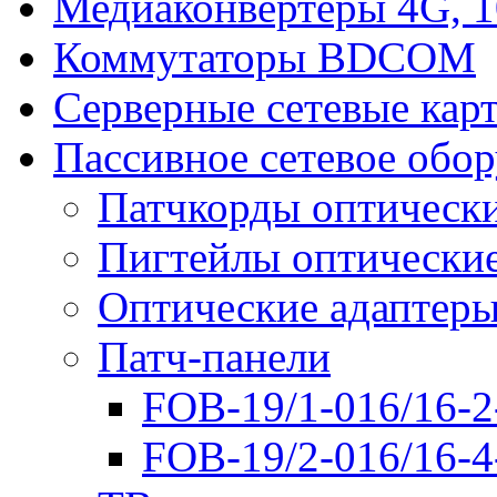
Медиаконвертеры 4G, 
Коммутаторы BDCOM
Серверные сетевые кар
Пассивное сетевое обо
Патчкорды оптическ
Пигтейлы оптически
Оптические адаптер
Патч-панели
FOB-19/1-016/16-2
FOB-19/2-016/16-4