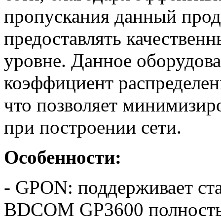
пропускания данный прод
предоставлять качественн
уровне. Данное оборудова
коэффициент распределени
что позволяет минимизир
при построении сети.
Особенности:
- GPON: поддерживает ста
BDCOM GP3600 полностью