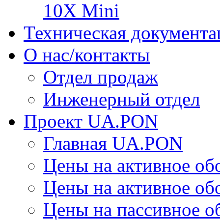
10X Mini
Техническая документа
О нас/контакты
Отдел продаж
Инженерный отдел
Проект UA.PON
Главная UA.PON
Цены на активное о
Цены на активное о
Цены на пассивное 