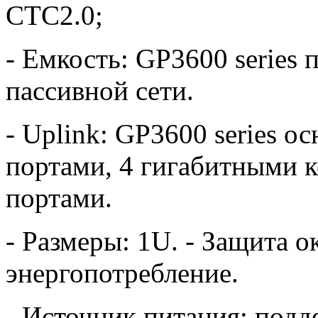
CTC2.0;
- Емкость: GP3600 series 
пассивной сети.
- Uplink: GP3600 series 
портами, 4 гигабитными к
портами.
- Размеры: 1U. - Защита 
энергопотребление.
- Источник питания: подд