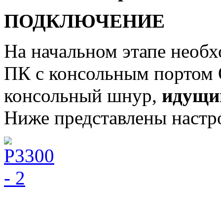
ПОДКЛЮЧЕНИЕ
На начальном этапе необ
ПК с консольным портом 
консольный шнур,
идущий
Ниже представлены наст