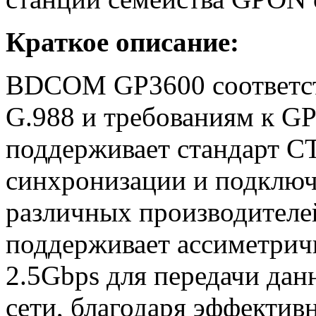
Краткое описание:
BDCOM GP3600 соответств
G.988 и требованиям к 
поддерживает стандарт CT
синхронизации и подключ
различных производител
поддерживает ассиметричн
2.5Gbps для передачи дан
сети, благодаря эффекти