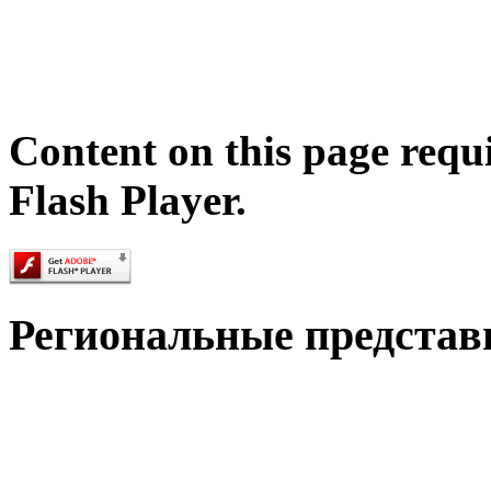
Content on this page requ
Flash Player.
Региональные представ