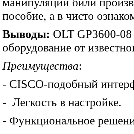
манипуляции били произв
пособие, а в чисто ознак
Выводы:
OLT GP3600-08 
оборудование от известно
Преимущества
:
- CISCO-подобный интер
- Легкость в настройке.
- Функциональное решени