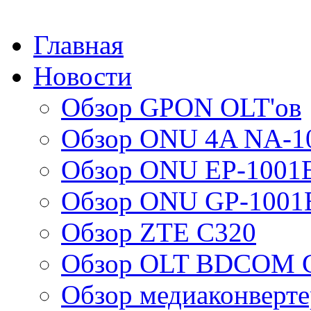
Главная
Новости
Обзор GPON OLT'ов
Обзор ONU 4A NA-1
Обзор ONU EP-1001
Обзор ONU GP-1001
Обзор ZTE C320
Обзор OLT BDCOM G
Обзор медиаконверт