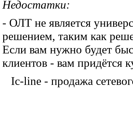
Недостатки:
- ОЛТ не является униве
решением, таким как реш
Если вам нужно будет быс
клиентов - вам придётся 
Ic-line - продажа сетев