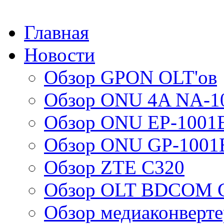
Главная
Новости
Обзор GPON OLT'ов
Обзор ONU 4A NA-1
Обзор ONU EP-1001
Обзор ONU GP-1001
Обзор ZTE C320
Обзор OLT BDCOM G
Обзор медиаконверт