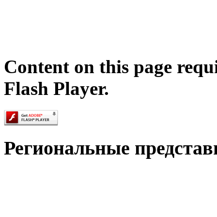
Content on this page requ
Flash Player.
Региональные представ