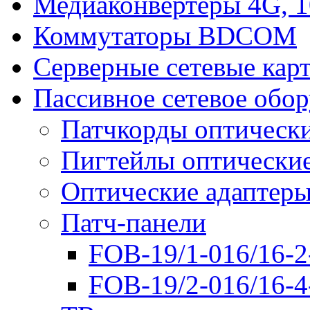
Медиаконвертеры 4G, 
Коммутаторы BDCOM
Серверные сетевые кар
Пассивное сетевое обо
Патчкорды оптическ
Пигтейлы оптически
Оптические адаптер
Патч-панели
FOB-19/1-016/16-2
FOB-19/2-016/16-4