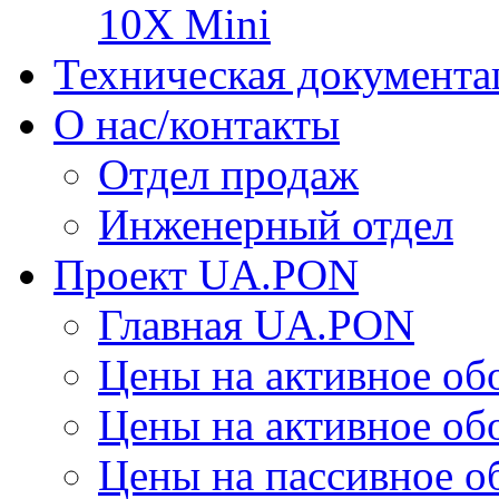
10X Mini
Техническая документа
О нас/контакты
Отдел продаж
Инженерный отдел
Проект UA.PON
Главная UA.PON
Цены на активное о
Цены на активное о
Цены на пассивное 