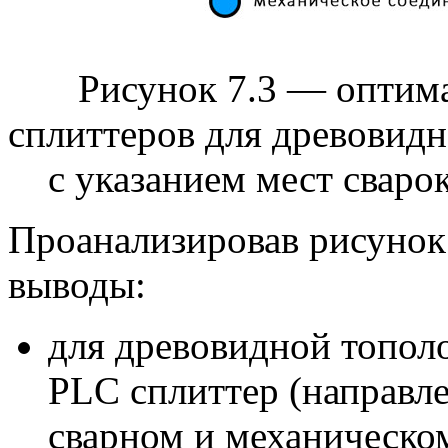
Рисунок 7.3 — оптим
сплиттеров для древовидн
с указанием мест сваро
Проанализировав рисунок
выводы:
для древовидной топол
PLC сплиттер (направле
сварном и механическо