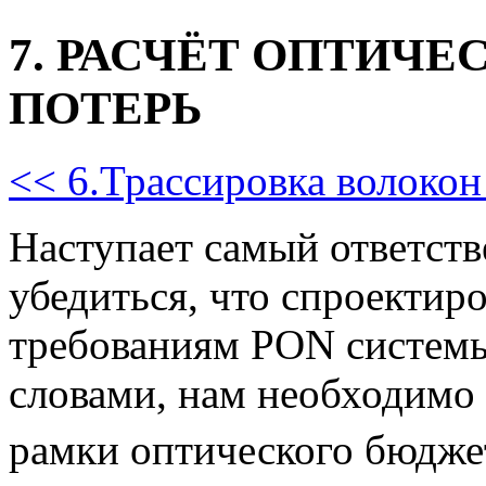
7. РАСЧЁТ ОПТИЧ
ПОТЕРЬ
<< 6.Трассировка волокон
Наступает самый ответст
убедиться, что спроектиро
требованиям PON системы
словами, нам необходимо 
рамки оптического бюдже