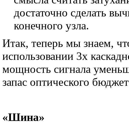
достаточно сделать выч
конечного узла.
Итак, теперь мы знаем, чт
использовании 3х каскадн
мощность сигнала умень
запас оптического бюджет
«Шина»