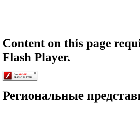
Content on this page requ
Flash Player.
Региональные представ