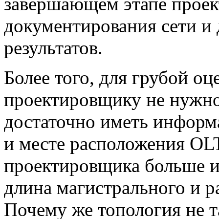
завершающем этапе проек
документирования сети и 
результатов.
Более того, для грубой о
проектировщику не нужно
достаточно иметь информ
и месте расположения OL
проектировщика больше ин
длина магистрального и р
Почему же топология не т