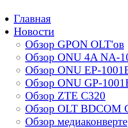
Главная
Новости
Обзор GPON OLT'ов
Обзор ONU 4A NA-1
Обзор ONU EP-1001
Обзор ONU GP-1001
Обзор ZTE C320
Обзор OLT BDCOM G
Обзор медиаконверт