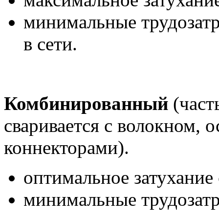
минимальные трудозатр
в сети.
Комбинированный
(част
сваривается с волокном, о
коннекторами).
оптимальное затухание 
минимальные трудозатр