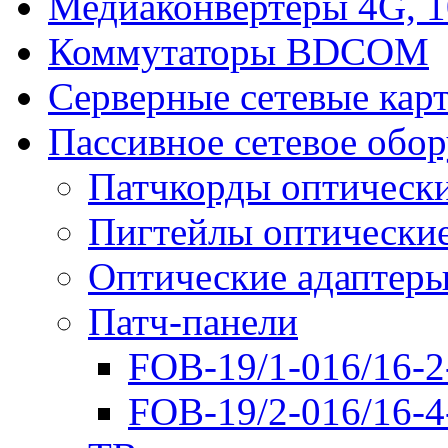
Медиаконвертеры 4G, 
Коммутаторы BDCOM
Серверные сетевые кар
Пассивное сетевое обо
Патчкорды оптическ
Пигтейлы оптически
Оптические адаптер
Патч-панели
FOB-19/1-016/16-2
FOB-19/2-016/16-4