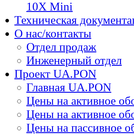
10X Mini
Техническая документа
О нас/контакты
Отдел продаж
Инженерный отдел
Проект UA.PON
Главная UA.PON
Цены на активное о
Цены на активное о
Цены на пассивное 