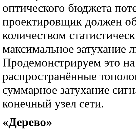
оптического бюджета поте
проектировщик должен об
количеством статистическ
максимальное затухание л
Продемонстрируем это на
распространённые тополо
суммарное затухание сигн
конечный узел сети.
«Дерево»