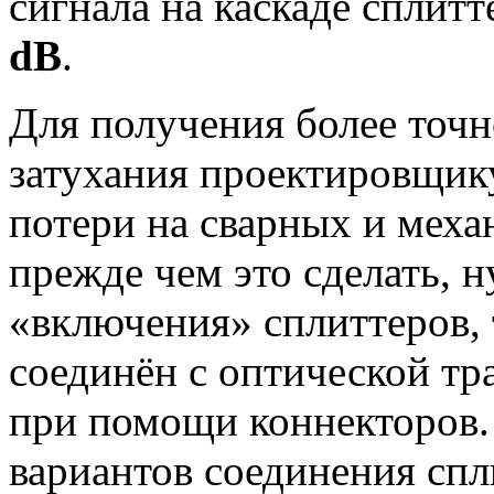
сигнала на каскаде сплит
dB
.
Для получения более точ
затухания проектировщик
потери на сварных и меха
прежде чем это сделать, 
«включения» сплиттеров, т
соединён с оптической тр
при помощи коннекторов.
вариантов соединения спл