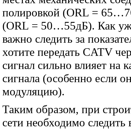
полировкой (ORL = 65…7
(ORL = 50…55дБ). Как уж
важно следить за показат
хотите передать CATV чер
сигнал сильно влияет на 
сигнала (особенно если о
модуляцию).
Таким образом, при строи
сети необходимо следить в