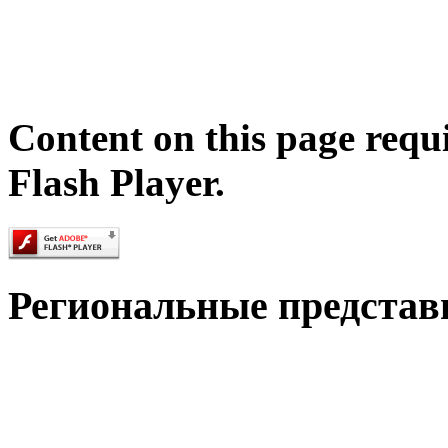
Content on this page requ
Flash Player.
Региональные представ