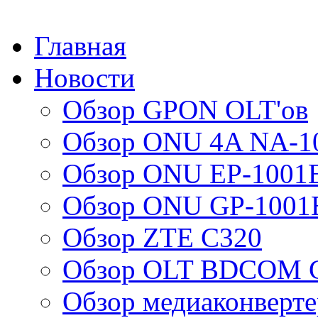
Главная
Новости
Обзор GPON OLT'ов
Обзор ONU 4A NA-1
Обзор ONU EP-1001
Обзор ONU GP-1001
Обзор ZTE C320
Обзор OLT BDCOM G
Обзор медиаконверт