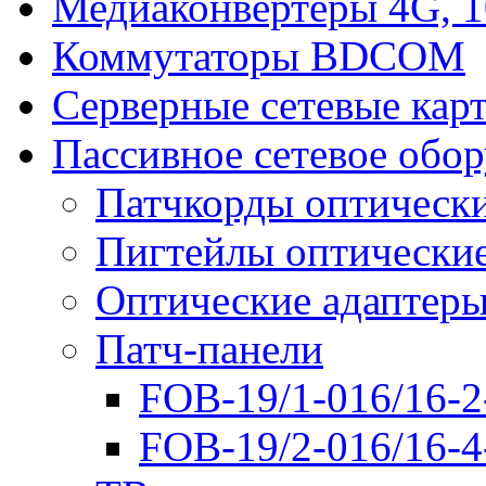
Медиаконвертеры 4G, 
Коммутаторы BDCOM
Серверные сетевые кар
Пассивное сетевое обо
Патчкорды оптическ
Пигтейлы оптически
Оптические адаптер
Патч-панели
FOB-19/1-016/16-2
FOB-19/2-016/16-4