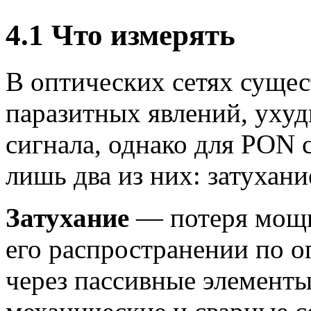
4.1 Что измерять
В оптических сетях сущес
паразитных явлений, уху
сигнала, однако для PON 
лишь два из них: затухани
Затухание
— потеря мощн
его распространении по 
через пассивные элементы