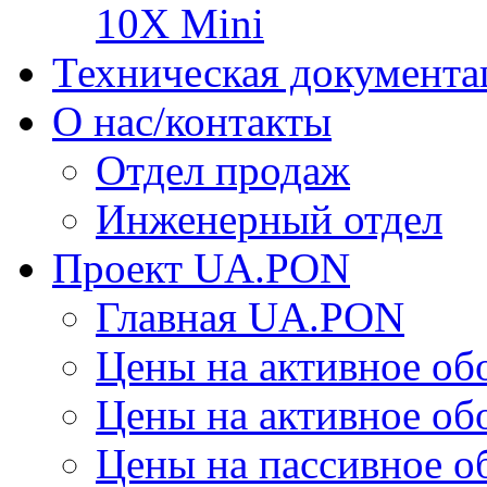
10X Mini
Техническая документа
О нас/контакты
Отдел продаж
Инженерный отдел
Проект UA.PON
Главная UA.PON
Цены на активное о
Цены на активное о
Цены на пассивное 