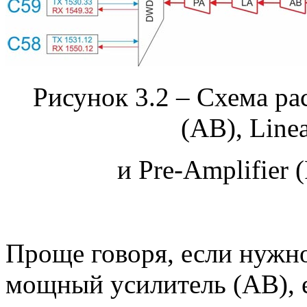
Рисунок 3.2 – Схема ра
(AB), Line
и Pre-Amplifier
Проще говоря, если нужно
мощный усилитель (AB), е