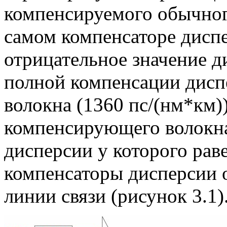
компенсируемого обычного
самом компенсаторе дисп
отрицательное значение д
полной компенсации диспе
волокна (1360 пс/(нм*км))
компенсирующего волокна
дисперсии у которого рав
компенсаторы дисперсии 
линии связи (рисунок 3.1)