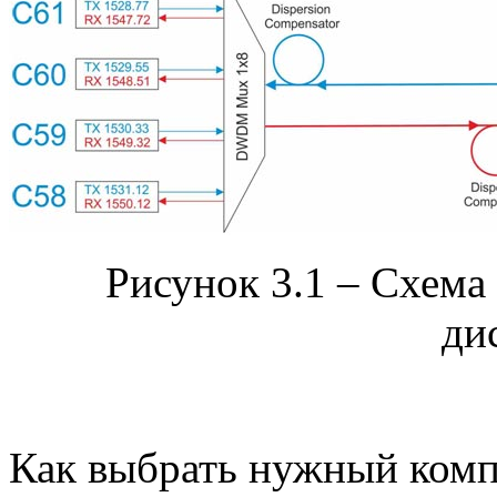
Рисунок 3.1 – Схема
ди
Как выбрать нужный компе