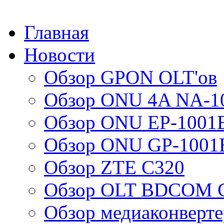
Главная
Новости
Обзор GPON OLT'ов
Обзор ONU 4A NA-1
Обзор ONU EP-1001
Обзор ONU GP-1001
Обзор ZTE C320
Обзор OLT BDCOM G
Обзор медиаконверт