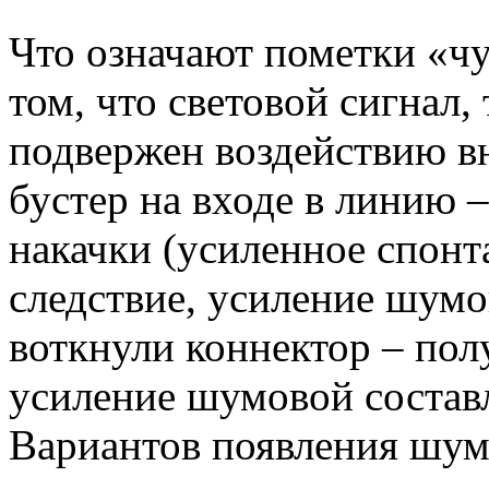
Что означают пометки «ч
том, что световой сигнал,
подвержен воздействию в
бустер на входе в линию 
накачки (усиленное спонт
следствие, усиление шум
воткнули коннектор – пол
усиление шумовой состав
Вариантов появления шумо