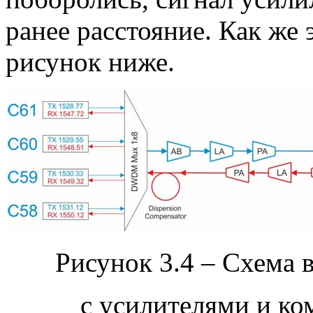
ранее расстояние. Как же
рисунок ниже.
Рисунок 3.4 – Схем
с усилителями и ко