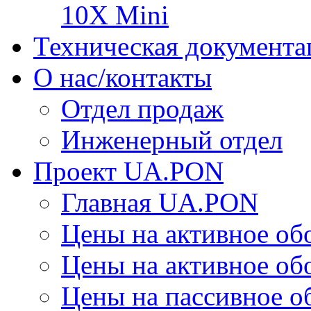
10X Mini
Техническая документа
О нас/контакты
Отдел продаж
Инженерный отдел
Проект UA.PON
Главная UA.PON
Цены на активное о
Цены на активное о
Цены на пассивное 