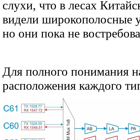
слухи, что в лесах Китай
видели широкополосные у
но они пока не востребов
Для полного понимания на
расположения каждого тип