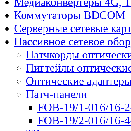
Медиаконвертеры 4G, 
Коммутаторы BDCOM
Серверные сетевые кар
Пассивное сетевое обо
Патчкорды оптическ
Пигтейлы оптически
Оптические адаптер
Патч-панели
FOB-19/1-016/16-2
FOB-19/2-016/16-4