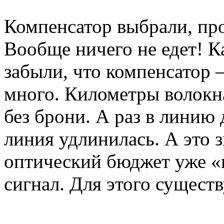
Компенсатор выбрали, про
Вообще ничего не едет! Ка
забыли, что компенсатор –
много. Километры волокна
без брони. А раз в линию 
линия удлинилась. А это зн
оптический бюджет уже «н
сигнал. Для этого сущест