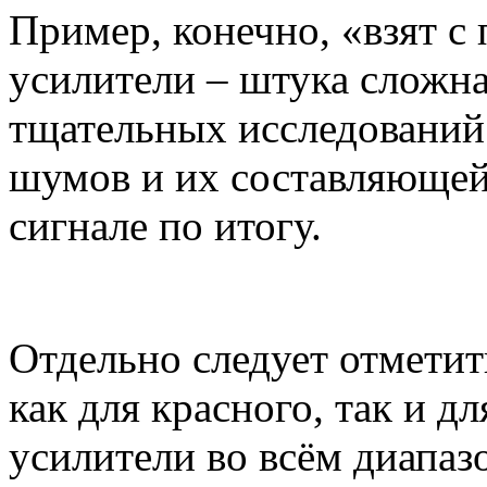
Пример, конечно, «взят с 
усилители – штука сложна
тщательных исследований
шумов и их составляющей
сигнале по итогу.
Отдельно следует отметит
как для красного, так и дл
усилители во всём диапазо