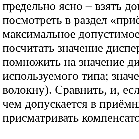
предельно ясно – взять д
посмотреть в раздел «при
максимальное допустимое
посчитать значение диспе
помножить на значение ди
используемого типа; знач
волокну). Сравнить, и, ес
чем допускается в приёмн
присматривать компенсато