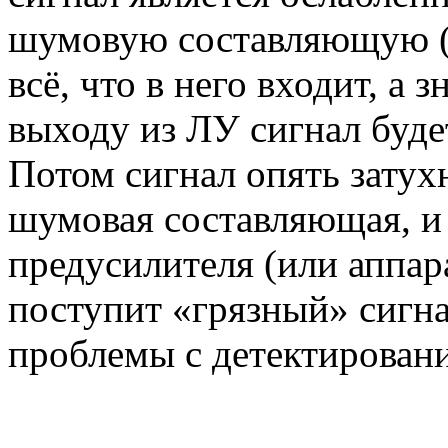
шумовую составляющую (д
всё, что в него входит, а 
выходу из ЛУ сигнал буде
Потом сигнал опять затух
шумовая составляющая, и 
предусилителя (или аппа
поступит «грязный» сигн
проблемы с детектировани