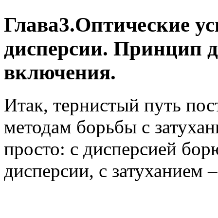
Глава3.Оптические у
дисперсии. Принцип 
включения.
Итак, тернистый путь по
методам борьбы с затухан
просто: с дисперсией бор
дисперсии, с затуханием 