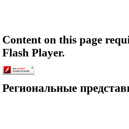
Content on this page requ
Flash Player.
Региональные представ