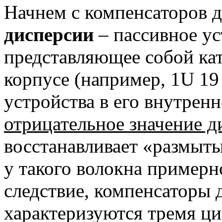
Начнем с компенсаторов 
дисперсии
– пассивное ус
представляющее собой ка
корпусе (например, 1U 19 
устройства в его внутрен
отрицательное значение д
восстанавливает «размыты
у такого волокна примерн
следствие, компенсаторы
характеризуются тремя ц