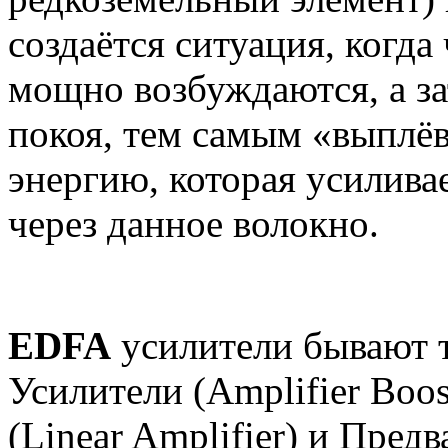
создаётся ситуация, когда
мощно возбуждаются, а за
покоя, тем самым «выплё
энергию, которая усилива
через данное волокно.
EDFA
усилители бывают 
Усилители (Amplifier Boo
(Linear Amplifier) и Пред