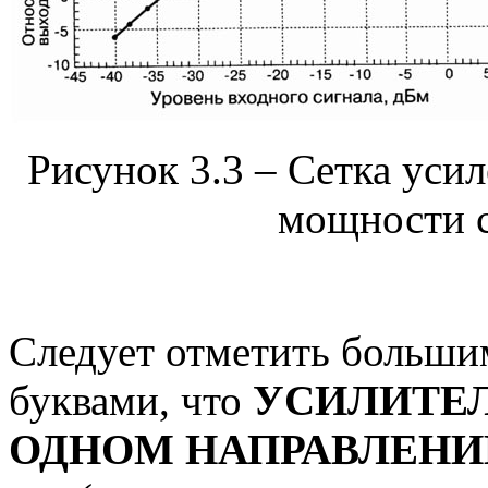
Рисунок 3.3 – Сетка усил
мощности с
Следует отметить больш
буквами, что
УСИЛИТЕЛ
ОДНОМ НАПРАВЛЕНИ