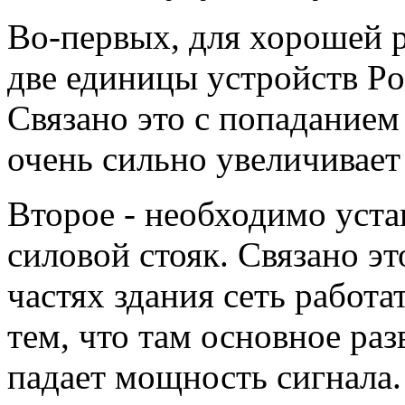
Во-первых, для хорошей р
две единицы устройств Po
Связано это с попаданием
очень сильно увеличивает 
Второе - необходимо уста
силовой стояк. Связано эт
частях здания сеть работа
тем, что там основное раз
падает мощность сигнала.