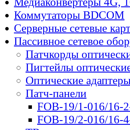
Медиаконвертеры 4G, 
Коммутаторы BDCOM
Серверные сетевые кар
Пассивное сетевое обо
Патчкорды оптическ
Пигтейлы оптически
Оптические адаптер
Патч-панели
FOB-19/1-016/16-2
FOB-19/2-016/16-4