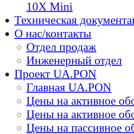
10X Mini
Техническая документа
О нас/контакты
Отдел продаж
Инженерный отдел
Проект UA.PON
Главная UA.PON
Цены на активное о
Цены на активное о
Цены на пассивное 