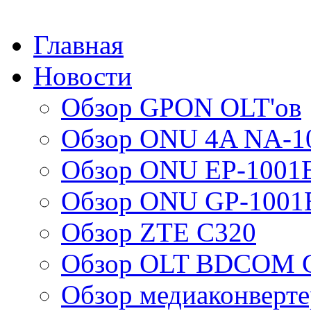
Главная
Новости
Обзор GPON OLT'ов
Обзор ONU 4A NA-1
Обзор ONU EP-1001
Обзор ONU GP-1001
Обзор ZTE C320
Обзор OLT BDCOM G
Обзор медиаконверт