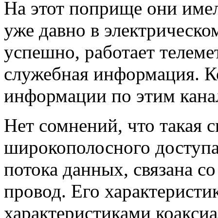
На этот поприще они име
уже давно в электрическо
успешно, работает телеме
служебная информация. К
информации по этим канал
Нет сомнений, что такая с
широкополосного доступа
потока данных, связана со
провод. Его характеристи
характеристиками коаксиа