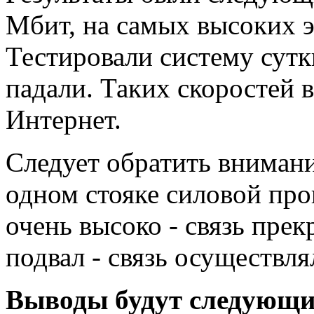
Мбит, на самых высоких эт
Тестировали систему сутки
падали. Таких скоростей 
Интернет.
Следует обратить внимание
одном стояке силовой про
очень высоко - связь пре
подвал - связь осуществл
Выводы будут следующ