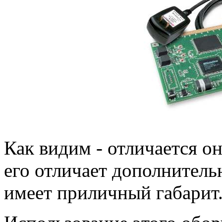
Как видим - отличается он
его отличает дополнитель
имеет приличный габарит