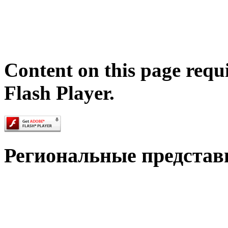
Content on this page requ
Flash Player.
Региональные представ