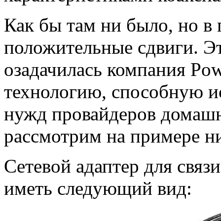
Как бы там ни было, но в 
положительные сдвиги. Э
озадачилась компания Pow
технологию, способную и
нужд провайдеров домашн
рассмотрим на примере н
Сетевой адаптер для связи
иметь следующий вид: