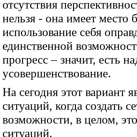
отсутствия перспективнос
нельзя - она имеет место 
использование себя оправ
единственной возможносте
прогресс – значит, есть на
усовершенствование.
На сегодня этот вариант 
ситуаций, когда создать 
возможности, в целом, эт
ситуаций.