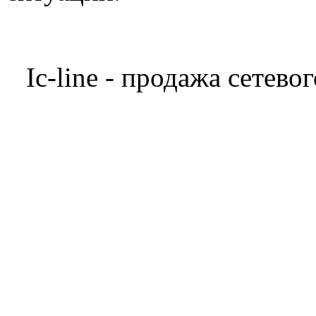
Ic-line - продажа сетев