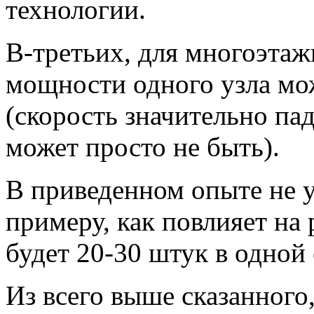
технологии.
В-третьих, для многоэтаж
мощности одного узла мож
(скорость значительно пад
может просто не быть).
В приведенном опыте не у
примеру, как повлияет на 
будет 20-30 штук в одной 
Из всего выше сказанного