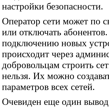
настройки безопасности.
Оператор сети может по 
или отключать абонентов.
подключению новых устрой
происходит через админис
добровольцам строить сет
нельзя. Их можно создава
параметров всех сетей.
Очевиден еще один вывод: