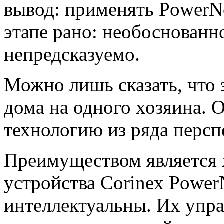
вывод: применять PowerN
этапе рано: необоснованн
непредсказуемо.
Можно лишь сказать, что 
дома на одного хозяина. 
технологию из ряда персп
Преимуществом является х
устройства Corinex Power
интеллектуальны. Их упра