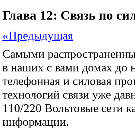
Глава 12: Связь по си
«Предыдущая
Самыми распространенны
в наших с вами домах до 
телефонная и силовая про
технологий связи уже дав
110/220 Вольтовые сети к
информации.