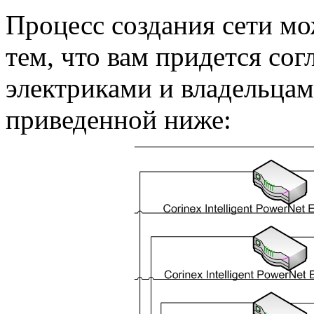
Процесс создания сети мож
тем, что вам придется со
электриками и владельцам
приведенной ниже: