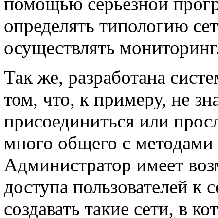
помощью серьезной прог
определять типологию сети
осуществлять мониторинг
Так же, разработана сист
том, что, к примеру, не зн
присоединиться или просл
много общего с методами в
Администратор имеет воз
доступа пользователей к 
создавать такие сети, в к