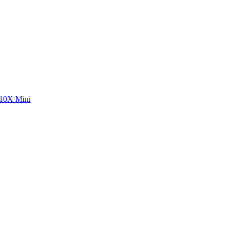
10X Mini