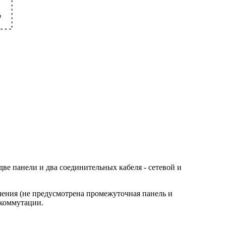
ве панели и два соединительных кабеля - сетевой и
ючения (не предусмотрена промежуточная панель и
 коммутации.