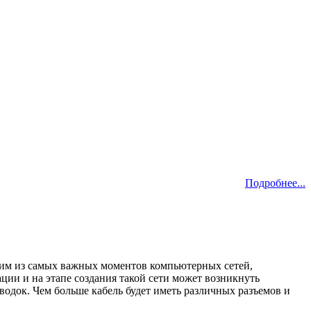
Подробнее...
ним из самых важных моментов компьютерных сетей,
ации и на этапе создания такой сети может возникнуть
водок. Чем больше кабель будет иметь различных разъемов и