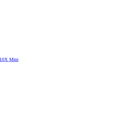
10X Mini