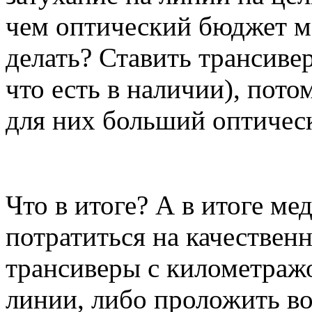
чем оптический бюджет мо
делать? Ставить трансиве
что есть в наличии), пото
для них больший оптичес
Что в итоге? А в итоге ме
потратиться на качествен
трансиверы с километраж
линии, либо проложить во