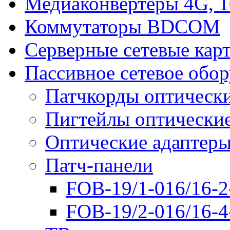
Медиаконвертеры 4G, 
Коммутаторы BDCOM
Серверные сетевые кар
Пассивное сетевое обо
Патчкорды оптическ
Пигтейлы оптически
Оптические адаптер
Патч-панели
FOB-19/1-016/16-2
FOB-19/2-016/16-4