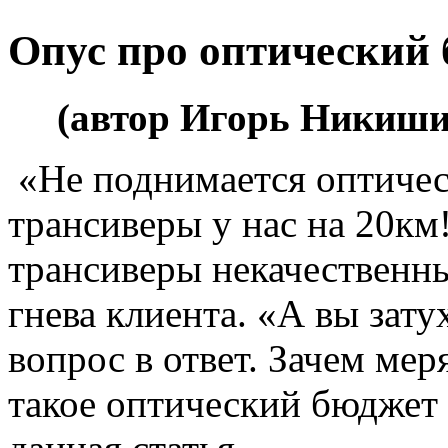
Опус про оптический 
(автор Игорь Никиш
«Не поднимается оптичес
трансиверы у нас на 20км!
трансиверы некачественны
гнева клиента. «А вы зату
вопрос в ответ. Зачем мер
такое оптический бюджет и