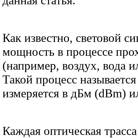
данная статья.
Как известно, световой си
мощность в процессе про
(например, воздух, вода 
Такой процесс называется
измеряется в дБм (dBm) и
Каждая оптическая трасса