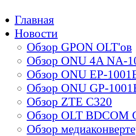
Главная
Новости
Обзор GPON OLT'ов
Обзор ONU 4A NA-1
Обзор ONU EP-1001
Обзор ONU GP-1001
Обзор ZTE C320
Обзор OLT BDCOM G
Обзор медиаконверт