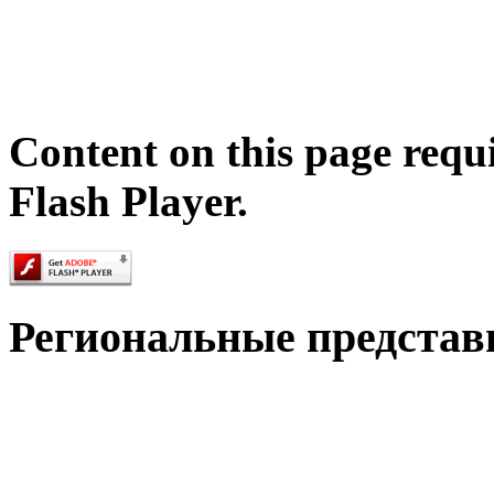
Content on this page requ
Flash Player.
Региональные представ