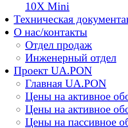
10X Mini
Техническая документа
О нас/контакты
Отдел продаж
Инженерный отдел
Проект UA.PON
Главная UA.PON
Цены на активное о
Цены на активное о
Цены на пассивное 