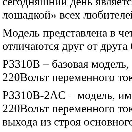
сегодняшний день являет
лошадкой» всех любител
Модель представлена в че
отличаются друг от друга
P3310B – базовая модель,
220Вольт переменного ток
P3310B-2AC – модель, им
220Вольт переменного ток
выхода из строя основного