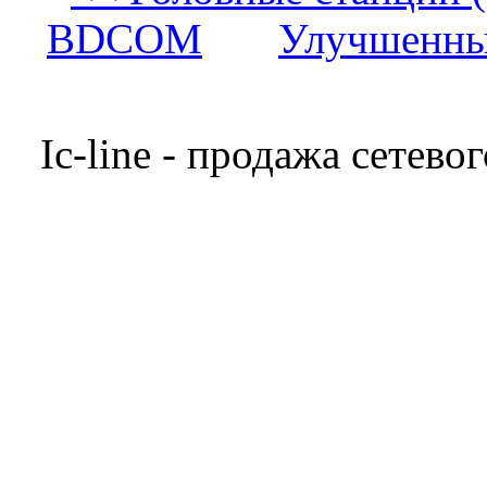
BDCOM
Улучшенные
Ic-line - продажа сетев