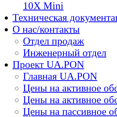
10X Mini
Техническая документа
О нас/контакты
Отдел продаж
Инженерный отдел
Проект UA.PON
Главная UA.PON
Цены на активное о
Цены на активное о
Цены на пассивное 