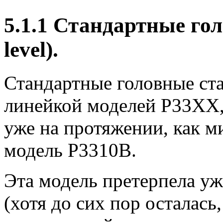
5.1.1 Стандартные го
level).
Стандартные головные с
линейкой моделей P33XX,
уже на протяжении, как м
модель P3310B.
Эта модель претерпела уж
(хотя до сих пор осталась,