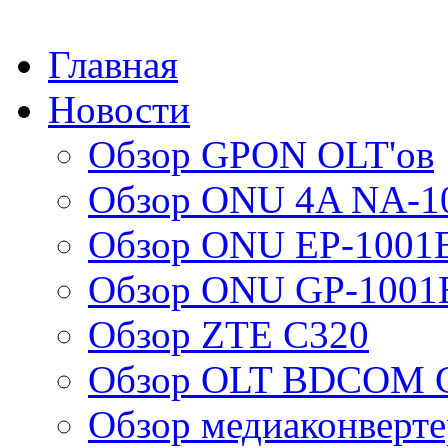
Главная
Новости
Обзор GPON OLT'ов
Обзор ONU 4A NA-1
Обзор ONU EP-1001
Обзор ONU GP-1001
Обзор ZTE C320
Обзор OLT BDCOM G
Обзор медиаконверт