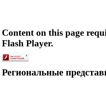
Content on this page requ
Flash Player.
Региональные представ