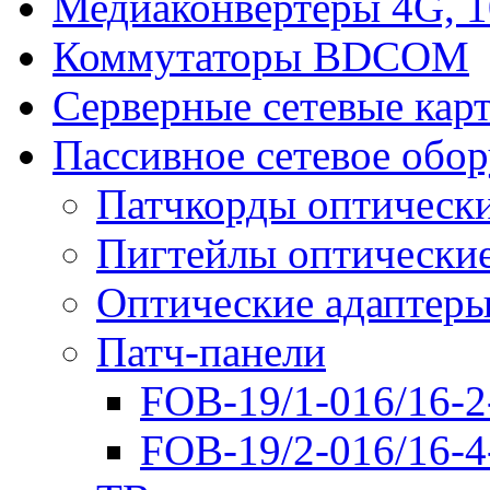
Медиаконвертеры 4G, 
Коммутаторы BDCOM
Серверные сетевые кар
Пассивное сетевое обо
Патчкорды оптическ
Пигтейлы оптически
Оптические адаптер
Патч-панели
FOB-19/1-016/16-2
FOB-19/2-016/16-4