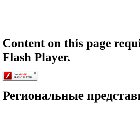
Content on this page requ
Flash Player.
Региональные представ