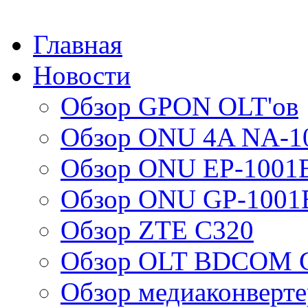
Главная
Новости
Обзор GPON OLT'ов
Обзор ONU 4A NA-1
Обзор ONU EP-1001
Обзор ONU GP-1001
Обзор ZTE C320
Обзор OLT BDCOM G
Обзор медиаконверт