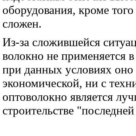
оборудования, кроме того
сложен.
Из-за сложившейся ситуац
волокно не применяется в 
при данных условиях оно 
экономической, ни с техн
оптоволокно является лу
строительстве "последне