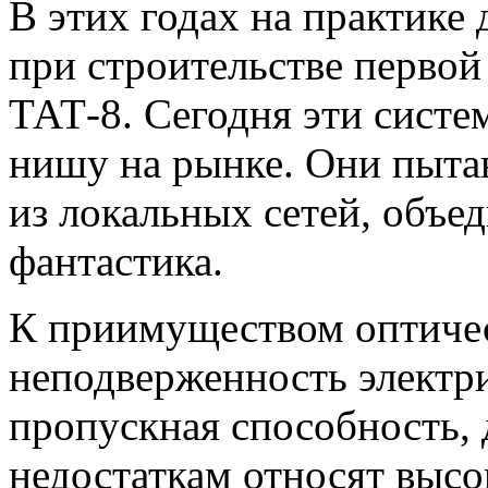
В этих годах на практике
при строительстве перво
ТАТ-8. Сегодня эти систе
нишу на рынке. Они пыта
из локальных сетей, объед
фантастика.
К приимуществом оптичес
неподверженность электр
пропускная способность,
недостаткам относят высо