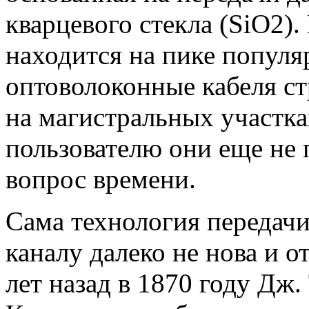
кварцевого стекла (SiO2).
находится на пике популя
оптоволоконные кабеля с
на магистральных участка
пользователю они еще не 
вопрос времени.
Сама технология передачи
каналу далеко не нова и 
лет назад в 1870 году Дж