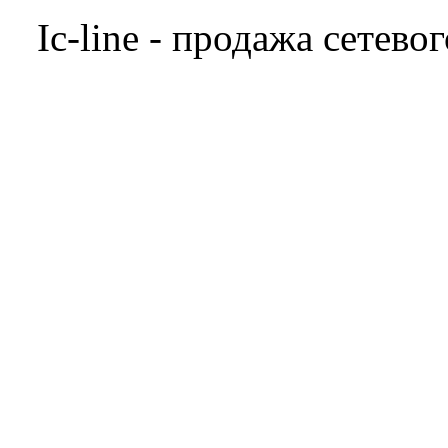
Ic-line - продажа сетев