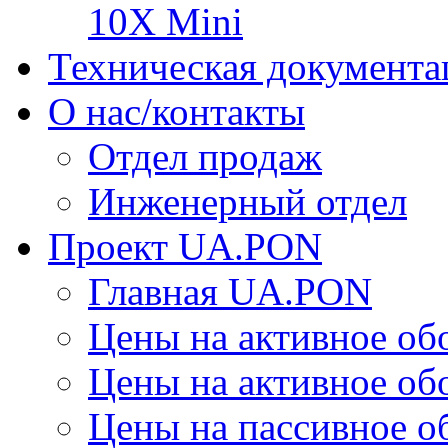
10X Mini
Техническая документа
О нас/контакты
Отдел продаж
Инженерный отдел
Проект UA.PON
Главная UA.PON
Цены на активное о
Цены на активное о
Цены на пассивное 