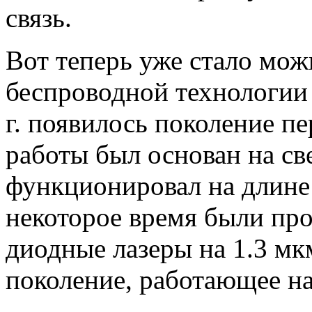
связь.
Вот теперь уже стало мож
беспроводной технологии
г. появилось поколение п
работы был основан на с
функционировал на длине
некоторое время были пр
диодные лазеры на 1.3 мк
поколение, работающее на