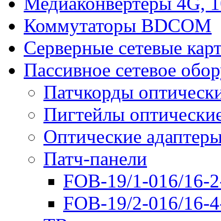
Медиаконвертеры 4G, 
Коммутаторы BDCOM
Серверные сетевые кар
Пассивное сетевое обо
Патчкорды оптическ
Пигтейлы оптически
Оптические адаптер
Патч-панели
FOB-19/1-016/16-2
FOB-19/2-016/16-4