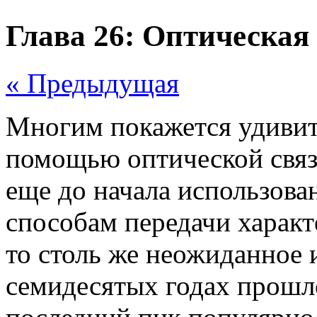
Глава 26: Оптическая
« Предыдущая
Многим покажется удивите
помощью оптической связ
еще до начала использова
способам передачи характ
то столь же неожиданное 
семидесятых годах прошл